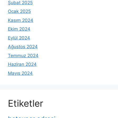
Şubat 2025
Ocak 2025
Kasım 2024
Ekim 2024
Eylül 2024
Ağustos 2024
Temmuz 2024
Haziran 2024
Mayıs 2024
Etiketler