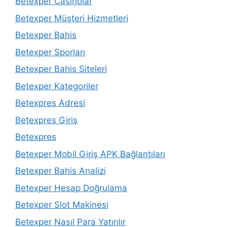
Betexper Casinolar
Betexper Müşteri Hizmetleri
Betexper Bahis
Betexper Sporları
Betexper Bahis Siteleri
Betexper Kategoriler
Betexpres Adresi
Betexpres Giriş
Betexpres
Betexper Mobil Giriş APK Bağlantıları
Betexper Bahis Analizi
Betexper Hesap Doğrulama
Betexper Slot Makinesi
Betexper Nasıl Para Yatırılır