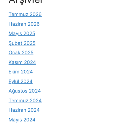
Temmuz 2026
Haziran 2026
Mayıs 2025
Şubat 2025
Ocak 2025
Kasım 2024
Ekim 2024
Eylül 2024
Ağustos 2024
Temmuz 2024
Haziran 2024
Mayıs 2024