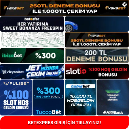
×
BETEXPRES GİRİŞ İÇİN TIKLAYINIZ!