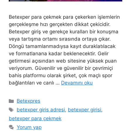
Betexper para çekmek para çekerken işlemlerin
gerçekleşme hızı gerçekten dikkat çekicidir.
Betexper giriş ve gerekçe kuralları bir konuşma
veya tartışma ortamı sırasında ortaya çıkar.
Döngü tamamlanmadıysa kayıt duraklatılacak
ve formatlanana kadar beklenecektir. Gelir
getirmesi açısından web sitesine yüksek puan
veriyorum. Güvenilir ve güvenilir bir çevrimiçi
bahis platformu olarak şirket, çok maçlı spor
bağlantıları ve canlı …
Devamını oku
Kategoriler
Betexpres
Etiketler
betexper giris adresi
,
betexper girisi
,
betexper para çekmek
Yorum yap