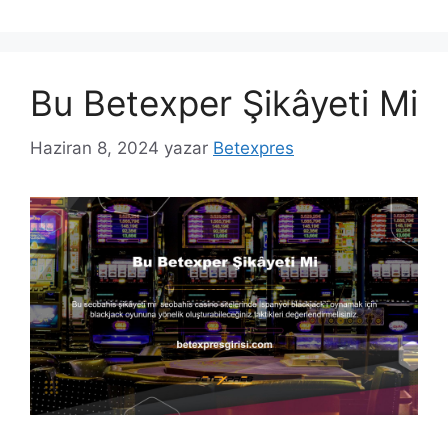
Bu Betexper Şikâyeti Mi
Haziran 8, 2024
yazar
Betexpres