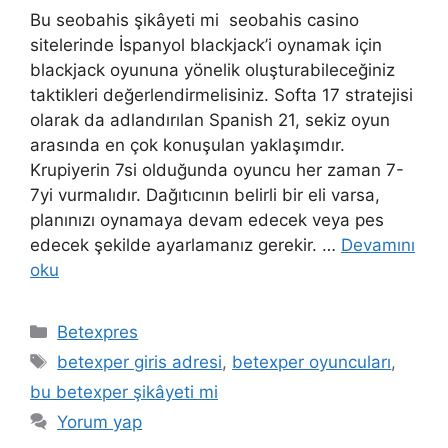
Bu seobahis şikâyeti mi seobahis casino
sitelerinde İspanyol blackjack’i oynamak için
blackjack oyununa yönelik oluşturabileceğiniz
taktikleri değerlendirmelisiniz. Softa 17 stratejisi
olarak da adlandırılan Spanish 21, sekiz oyun
arasında en çok konuşulan yaklaşımdır.
Krupiyerin 7si olduğunda oyuncu her zaman 7-
7yi vurmalıdır. Dağıtıcının belirli bir eli varsa,
planınızı oynamaya devam edecek veya pes
edecek şekilde ayarlamanız gerekir. …
Devamını
oku
Kategoriler
Betexpres
Etiketler
betexper giris adresi
,
betexper oyuncuları
,
bu betexper şikâyeti mi
Yorum yap