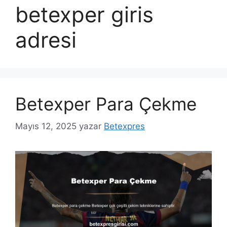
betexper giris
adresi
Betexper Para Çekme
Mayıs 12, 2025
yazar
Betexpres