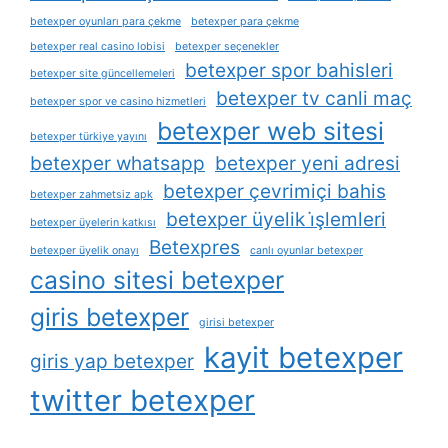
betexper oyunları para çekme
betexper para çekme
betexper real casino lobisi
betexper seçenekler
betexper spor bahisleri
betexper site güncellemeleri
betexper tv canli maç
betexper spor ve casino hizmetleri
betexper web sitesi
betexper türkiye yayını
betexper whatsapp
betexper yeni adresi
betexper çevrimiçi bahis
betexper zahmetsiz apk
betexper üyelik i̇şlemleri
betexper üyelerin katkısı
Betexpres
betexper üyelik onayı
canlı oyunlar betexper
casino sitesi betexper
giris betexper
girisi betexper
kayit betexper
giris yap betexper
twitter betexper