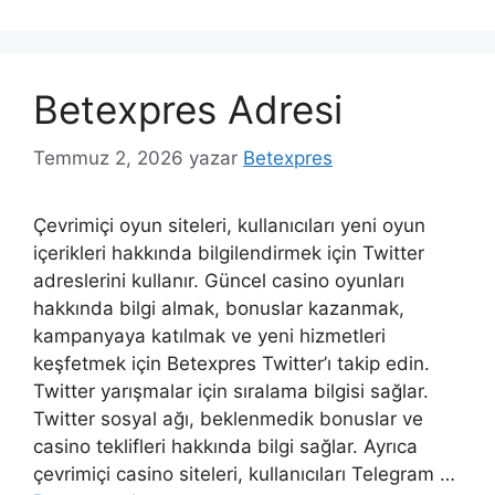
Betexpres Adresi
Temmuz 2, 2026
yazar
Betexpres
Çevrimiçi oyun siteleri, kullanıcıları yeni oyun
içerikleri hakkında bilgilendirmek için Twitter
adreslerini kullanır. Güncel casino oyunları
hakkında bilgi almak, bonuslar kazanmak,
kampanyaya katılmak ve yeni hizmetleri
keşfetmek için Betexpres Twitter’ı takip edin.
Twitter yarışmalar için sıralama bilgisi sağlar.
Twitter sosyal ağı, beklenmedik bonuslar ve
casino teklifleri hakkında bilgi sağlar. Ayrıca
çevrimiçi casino siteleri, kullanıcıları Telegram …