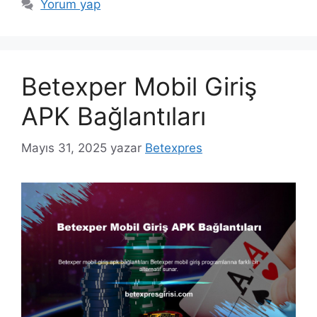
Yorum yap
Betexper Mobil Giriş
APK Bağlantıları
Mayıs 31, 2025
yazar
Betexpres