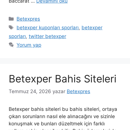
Baccarat …
Devamını oku
Kategoriler
Betexpres
Etiketler
betexper kuponları sporları
,
betexper
sporları
,
twitter betexper
Yorum yap
Betexper Bahis Siteleri
Temmuz 24, 2026
yazar
Betexpres
Betexper bahis siteleri bu bahis siteleri, ortaya
çıkan sorunların nasıl ele alınacağını ve sizinle
konuşmak ve bunları düzeltmek için farklı