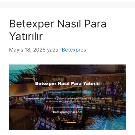
Betexper Nasıl Para
Yatırılır
Mayıs 18, 2025
yazar
Betexpres