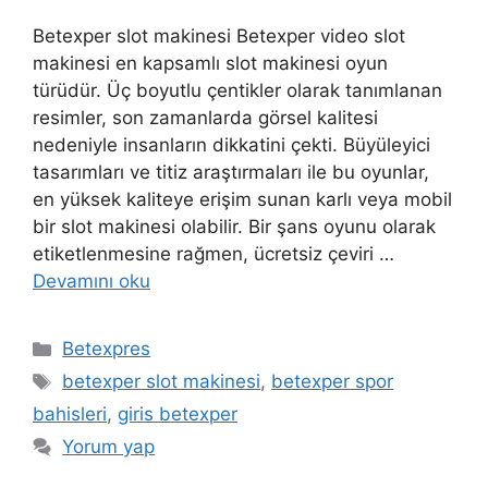
Betexper slot makinesi Betexper video slot
makinesi en kapsamlı slot makinesi oyun
türüdür. Üç boyutlu çentikler olarak tanımlanan
resimler, son zamanlarda görsel kalitesi
nedeniyle insanların dikkatini çekti. Büyüleyici
tasarımları ve titiz araştırmaları ile bu oyunlar,
en yüksek kaliteye erişim sunan karlı veya mobil
bir slot makinesi olabilir. Bir şans oyunu olarak
etiketlenmesine rağmen, ücretsiz çeviri …
Devamını oku
Kategoriler
Betexpres
Etiketler
betexper slot makinesi
,
betexper spor
bahisleri
,
giris betexper
Yorum yap