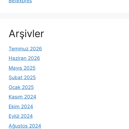
Betexpres
Arşivler
Temmuz 2026
Haziran 2026
Mayıs 2025
Şubat 2025
Ocak 2025
Kasım 2024
Ekim 2024
Eylül 2024
Ağustos 2024