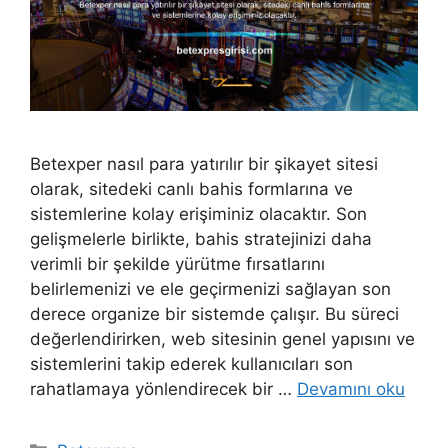
Betexper nasıl para yatırılır bir şikayet sitesi
olarak, sitedeki canlı bahis formlarına ve
sistemlerine kolay erişiminiz olacaktır. Son
gelişmelerle birlikte, bahis stratejinizi daha
verimli bir şekilde yürütme fırsatlarını
belirlemenizi ve ele geçirmenizi sağlayan son
derece organize bir sistemde çalışır. Bu süreci
değerlendirirken, web sitesinin genel yapısını ve
sistemlerini takip ederek kullanıcıları son
rahatlamaya yönlendirecek bir …
Devamını oku
Kategoriler