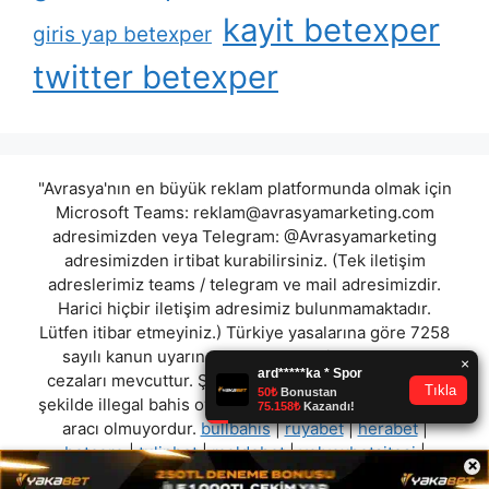
kayit betexper
giris yap betexper
twitter betexper
"Avrasya'nın en büyük reklam platformunda olmak için
Microsoft Teams:
reklam@avrasyamarketing.com
adresimizden veya Telegram: @Avrasyamarketing
adresimizden irtibat kurabilirsiniz. (Tek iletişim
adreslerimiz teams / telegram ve mail adresimizdir.
Harici hiçbir iletişim adresimiz bulunmamaktadır.
Lütfen itibar etmeyiniz.) Türkiye yasalarına göre 7258
sayılı kanun uyarınca yasa dışı bahis oynamanın
cezaları mevcuttur. Şu an bulunduğunuz site hiç bir
şekilde illegal bahis oyunları oynatmıyor ve oynamaya
aracı olmuyordur.
bullbahis
|
ruyabet
|
herabet
|
betcore
|
tulipbet
|
moldebet
|
volvoxbetsitesi
|
×
bettitanic
"