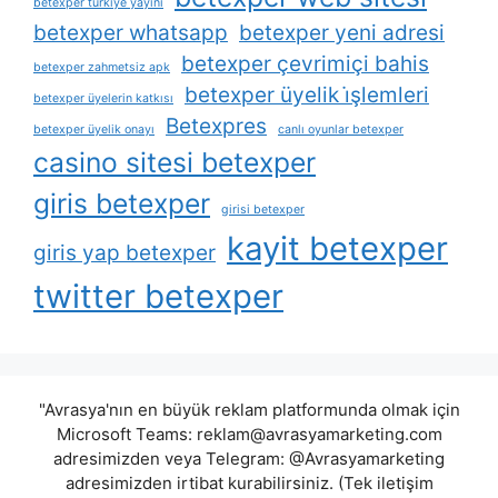
betexper türkiye yayını
betexper whatsapp
betexper yeni adresi
betexper çevrimiçi bahis
betexper zahmetsiz apk
betexper üyelik i̇şlemleri
betexper üyelerin katkısı
Betexpres
betexper üyelik onayı
canlı oyunlar betexper
casino sitesi betexper
giris betexper
girisi betexper
kayit betexper
giris yap betexper
twitter betexper
"Avrasya'nın en büyük reklam platformunda olmak için
Microsoft Teams:
reklam@avrasyamarketing.com
adresimizden veya Telegram: @Avrasyamarketing
adresimizden irtibat kurabilirsiniz. (Tek iletişim