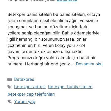
Betexper bahis siteleri bu bahis siteleri, ortaya
çıkan sorunların nasıl ele alınacağını ve sizinle
konuşmak ve bunları düzeltmek için farklı
yollara sahip olacağını bilir. Bahis ödemeleriyle
ilgili herhangi bir sorununuz varsa, onları
çözmenin en hızlı ve en kolay yolu 7-24
çevrimiçi destek ekibimize ulaşmaktır.
Programınızı doğru yolda almak için basit bir
numara. Herhangi bir endişeniz …
Devamını oku
Kategoriler
Betexpres
Etiketler
betexper adresi
,
betexper bahis siteleri
,
betexper cep telefonları
Yorum yap