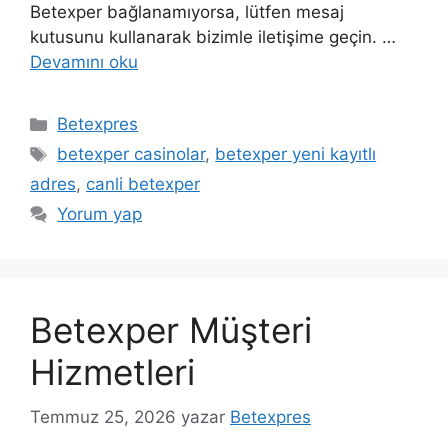
Betexper bağlanamıyorsa, lütfen mesaj
kutusunu kullanarak bizimle iletişime geçin. …
Devamını oku
Kategoriler
Betexpres
Etiketler
betexper casinolar
,
betexper yeni kayıtlı
adres
,
canli betexper
Yorum yap
Betexper Müşteri
Hizmetleri
Temmuz 25, 2026
yazar
Betexpres