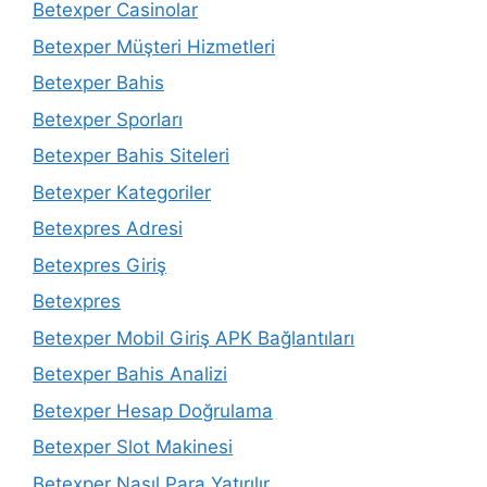
Betexper Casinolar
Betexper Müşteri Hizmetleri
Betexper Bahis
Betexper Sporları
Betexper Bahis Siteleri
Betexper Kategoriler
Betexpres Adresi
Betexpres Giriş
Betexpres
Betexper Mobil Giriş APK Bağlantıları
Betexper Bahis Analizi
Betexper Hesap Doğrulama
Betexper Slot Makinesi
Betexper Nasıl Para Yatırılır