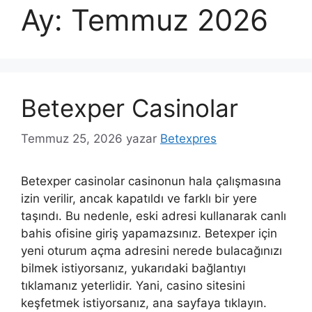
Ay:
Temmuz 2026
Betexper Casinolar
Temmuz 25, 2026
yazar
Betexpres
Betexper casinolar casinonun hala çalışmasına
izin verilir, ancak kapatıldı ve farklı bir yere
taşındı. Bu nedenle, eski adresi kullanarak canlı
bahis ofisine giriş yapamazsınız. Betexper için
yeni oturum açma adresini nerede bulacağınızı
bilmek istiyorsanız, yukarıdaki bağlantıyı
tıklamanız yeterlidir. Yani, casino sitesini
keşfetmek istiyorsanız, ana sayfaya tıklayın.