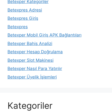
Betexper Kategoriler
Betexpres Adresi
Betexpres Giriş
Betexpres
Betexper Mobil Giriş APK Bağlantıları
Betexper Bahis Analizi
Betexper Hesap Doğrulama
Betexper Slot Makinesi
Betexper Nasıl Para Yatırılır
Betexper Üyelik İşlemleri
Kategoriler