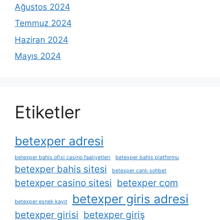
Ağustos 2024
Temmuz 2024
Haziran 2024
Mayıs 2024
Etiketler
betexper adresi
betexper bahis ofisi casino faaliyetleri
betexper bahis platformu
betexper bahis sitesi
betexper canlı sohbet
betexper casino sitesi
betexper com
betexper giris adresi
betexper esnek kayıt
betexper girisi
betexper giriş