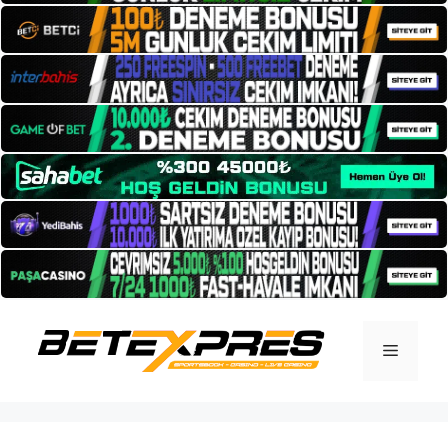
İçeriğe
atla
Menü