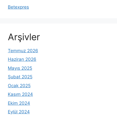
Betexpres
Arşivler
Temmuz 2026
Haziran 2026
Mayıs 2025
Şubat 2025
Ocak 2025
Kasım 2024
Ekim 2024
Eylül 2024