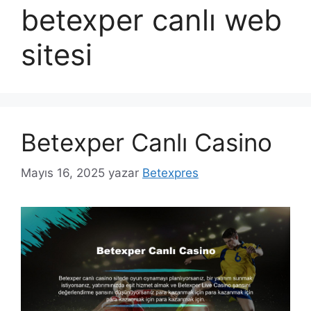
betexper canlı web
sitesi
Betexper Canlı Casino
Mayıs 16, 2025
yazar
Betexpres