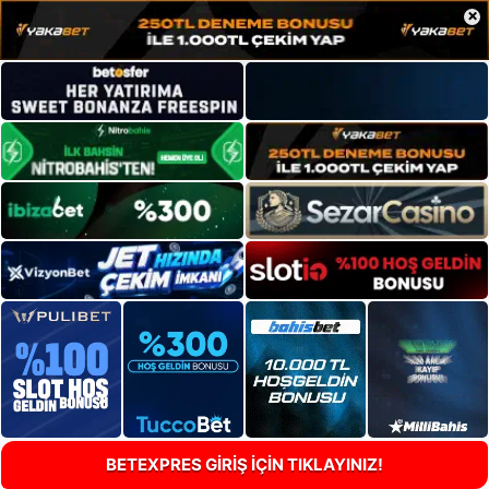
×
BETEXPRES GİRİŞ İÇİN TIKLAYINIZ!