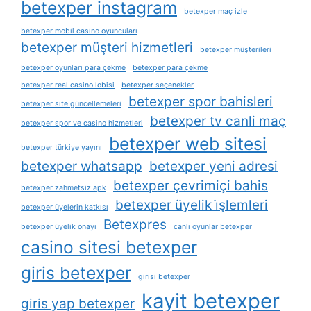
betexper instagram
betexper maç izle
betexper mobil casino oyuncuları
betexper müşteri hizmetleri
betexper müşterileri
betexper oyunları para çekme
betexper para çekme
betexper real casino lobisi
betexper seçenekler
betexper spor bahisleri
betexper site güncellemeleri
betexper tv canli maç
betexper spor ve casino hizmetleri
betexper web sitesi
betexper türkiye yayını
betexper whatsapp
betexper yeni adresi
betexper çevrimiçi bahis
betexper zahmetsiz apk
betexper üyelik i̇şlemleri
betexper üyelerin katkısı
Betexpres
betexper üyelik onayı
canlı oyunlar betexper
casino sitesi betexper
giris betexper
girisi betexper
kayit betexper
giris yap betexper