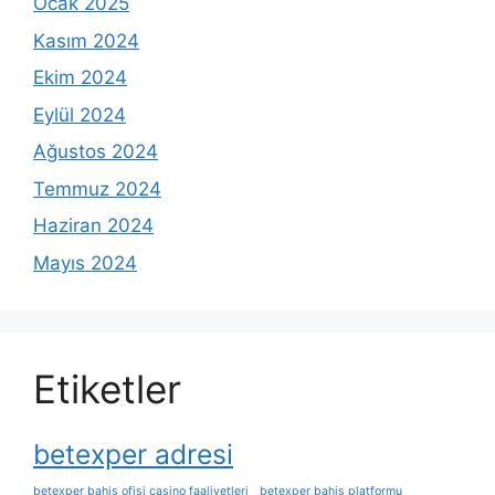
Ocak 2025
Kasım 2024
Ekim 2024
Eylül 2024
Ağustos 2024
Temmuz 2024
Haziran 2024
Mayıs 2024
Etiketler
betexper adresi
betexper bahis ofisi casino faaliyetleri
betexper bahis platformu