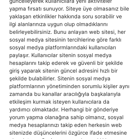
güncelleyerek kullanıcılara yeni aktiviteler
yapma fırsatı sunuyor. Siteye üye olmasanız bile
yaklaşan etkinlikler hakkında soru sorabilir ve
ilgi alanlarınıza uygun olup olmadıklarını
belirleyebilirsiniz. Bunu anlayan web sitesi, her
sosyal medya sitesinin tercihlerine göre farklı
sosyal medya platformlarındaki kullanıcıları
paylaşır. Kullanıcılar sitenin sosyal medya
hesaplarını takip ederek ve güvenli bir şekilde
giriş yaparak sitenin güncel adresini hızlı bir
şekilde bulabilirler. Sitenin sosyal medya
platformlarının yönetiminden sorumlu kişiler aynı
zamanda bu kanallar aracılığıyla başkalarıyla
etkileşim kurmak isteyen kullanıcılara da
yardımcı olmaktadır. Herhangi bir gönderiye
yorum yapma olanağına sahip olmanız, sosyal
medya hesaplarınızı takip eden herkesin web
sitenizde düşüncelerini özgürce ifade etmesine