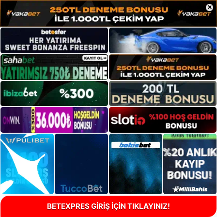
×
BETEXPRES GİRİŞ İÇİN TIKLAYINIZ!