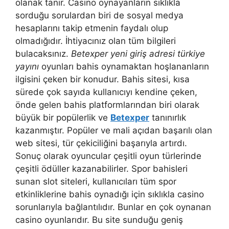
olanak tanır. Casino oynayanların sıklıkla
sorduğu sorulardan biri de sosyal medya
hesaplarını takip etmenin faydalı olup
olmadığıdır. İhtiyacınız olan tüm bilgileri
bulacaksınız.
Betexper yeni giriş adresi türkiye
yayını
oyunları bahis oynamaktan hoşlananların
ilgisini çeken bir konudur. Bahis sitesi, kısa
sürede çok sayıda kullanıcıyı kendine çeken,
önde gelen bahis platformlarından biri olarak
büyük bir popülerlik ve
Betexper
tanınırlık
kazanmıştır. Popüler ve mali açıdan başarılı olan
web sitesi, tür çekiciliğini başarıyla artırdı.
Sonuç olarak oyuncular çeşitli oyun türlerinde
çeşitli ödüller kazanabilirler. Spor bahisleri
sunan slot siteleri, kullanıcıları tüm spor
etkinliklerine bahis oynadığı için sıklıkla casino
sorunlarıyla bağlantılıdır. Bunlar en çok oynanan
casino oyunlarıdır. Bu site sunduğu geniş