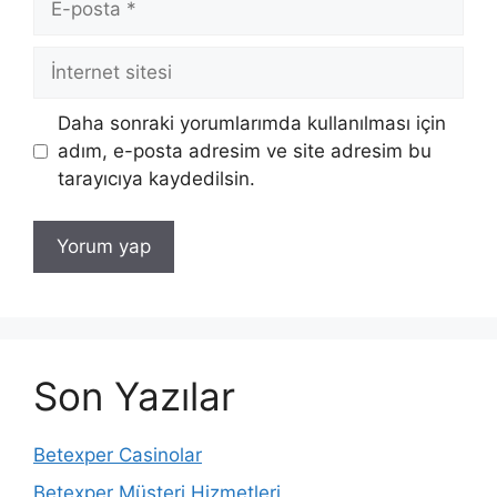
posta
İnternet
sitesi
Daha sonraki yorumlarımda kullanılması için
adım, e-posta adresim ve site adresim bu
tarayıcıya kaydedilsin.
Son Yazılar
Betexper Casinolar
Betexper Müşteri Hizmetleri