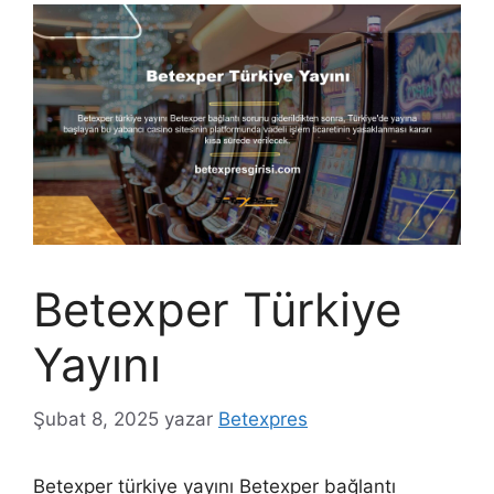
Betexper Türkiye
Yayını
Şubat 8, 2025
yazar
Betexpres
Betexper türkiye yayını Betexper bağlantı