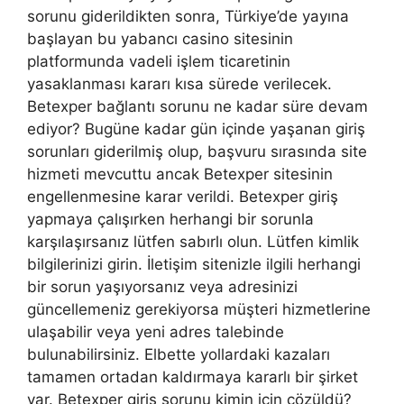
sorunu giderildikten sonra, Türkiye’de yayına
başlayan bu yabancı casino sitesinin
platformunda vadeli işlem ticaretinin
yasaklanması kararı kısa sürede verilecek.
Betexper bağlantı sorunu ne kadar süre devam
ediyor? Bugüne kadar gün içinde yaşanan giriş
sorunları giderilmiş olup, başvuru sırasında site
hizmeti mevcuttu ancak Betexper sitesinin
engellenmesine karar verildi. Betexper giriş
yapmaya çalışırken herhangi bir sorunla
karşılaşırsanız lütfen sabırlı olun. Lütfen kimlik
bilgilerinizi girin. İletişim sitenizle ilgili herhangi
bir sorun yaşıyorsanız veya adresinizi
güncellemeniz gerekiyorsa müşteri hizmetlerine
ulaşabilir veya yeni adres talebinde
bulunabilirsiniz. Elbette yollardaki kazaları
tamamen ortadan kaldırmaya kararlı bir şirket
var. Betexper giriş sorunu kimin için çözüldü?