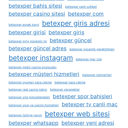
betexper bahis sitesi
betexper canlı sohbet
betexper casino sitesi
betexper com
betexper giris adresi
betexper esnek kayıt
betexper girisi
betexper giriş
betexper güncel
betexper giriş güvenilir mi
betexper güncel adres
betexper güvenlik gereklilikleri
betexper instagram
betexper maç izle
betexper mobil casino oyuncuları
betexper müşteri hizmetleri
betexper müşterileri
betexper oyunları para çekme
betexper para çekme
betexper real casino lobisi
betexper seçenekler
betexper spor bahisleri
betexper site güncellemeleri
betexper tv canli maç
betexper spor ve casino hizmetleri
betexper web sitesi
betexper türkiye yayını
betexper whatsapp
betexper yeni adresi