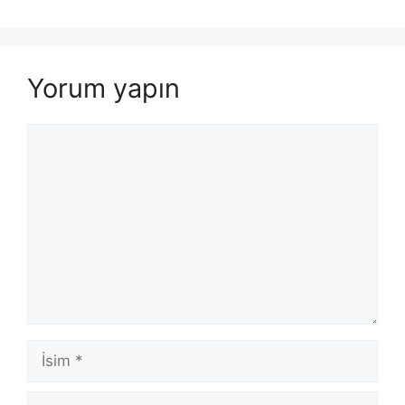
Yorum yapın
Yorum
İsim
E-